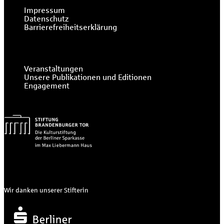
Impressum
Datenschutz
Barrierefreiheitserklärung
Veranstaltungen
Unsere Publikationen und Editionen
Engagement
Wir danken unserer Stifterin