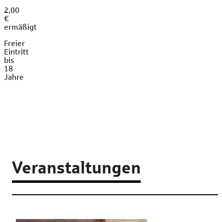
2,00
€
ermäßigt
Freier
Eintritt
bis
18
Jahre
Veranstaltungen