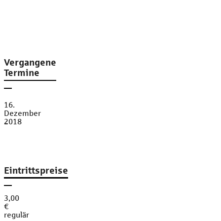
Vergangene
Termine
16.
Dezember
2018
Eintrittspreise
3,00
€
regulär