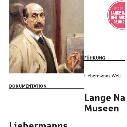
FÜHRUNG
Liebermanns Welt
DOKUMENTATION
Lange Na
Museen
Liebermanns