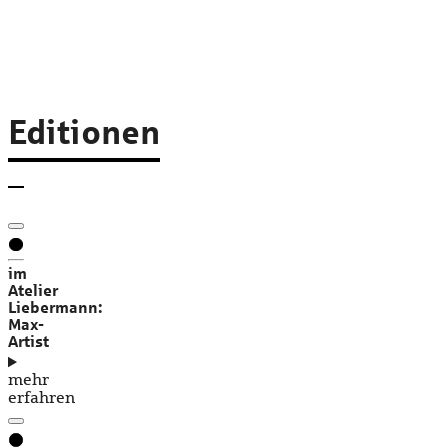
Editionen
im
Atelier
Liebermann:
Max-
Artist
mehr
erfahren