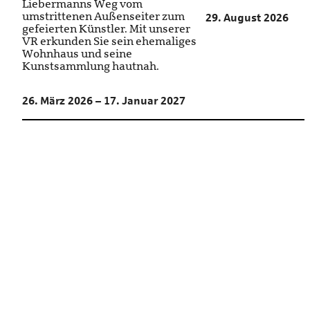
Liebermanns Weg vom
umstrittenen Außenseiter zum
29. August 2026
gefeierten Künstler. Mit unserer
VR erkunden Sie sein ehemaliges
Wohnhaus und seine
Kunstsammlung hautnah.
26. März 2026 – 17. Januar 2027