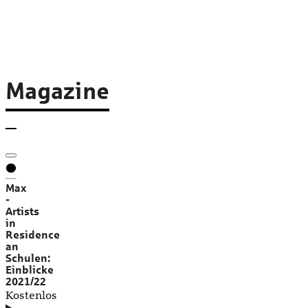
Magazine
Max
-
Artists
in
Residence
an
Schulen:
Einblicke
2021/22
Kostenlos