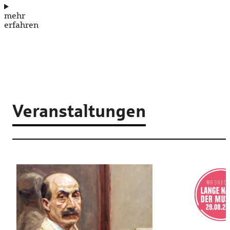
mehr
erfahren
Veranstaltungen