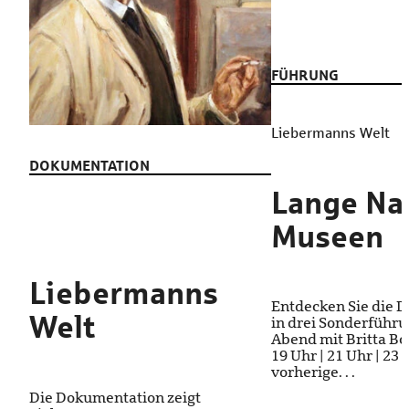
FÜHRUNG
Liebermanns Welt
DOKUMENTATION
Lange Na
Museen
Liebermanns
Entdecken Sie die 
Welt
in drei Sonderführ
Abend mit Britta Bod
19 Uhr | 21 Uhr | 23
vorherige. . .
Die Dokumentation zeigt