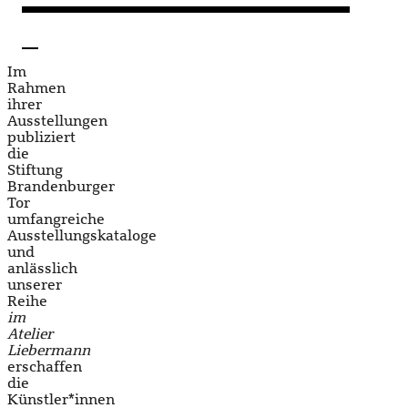
Im
Rahmen
ihrer
Ausstellungen
publiziert
die
Stiftung
Brandenburger
Tor
umfangreiche
Ausstellungskataloge
und
anlässlich
unserer
Reihe
im
Atelier
Liebermann
erschaffen
die
Künstler*innen