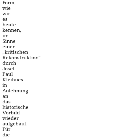
Form,
wie
wir
es
heute
kennen,
im
Sinne
einer
„kritischen
Rekonstruktion“
durch
Josef
Paul
Kleihues
in
Anlehnung
an
das
historische
Vorbild
wieder
aufgebaut.
Für
die