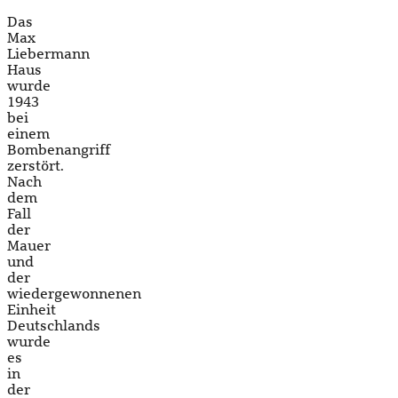
Das
Max
Liebermann
Haus
wurde
1943
bei
einem
Bombenangriff
zerstört.
Nach
dem
Fall
der
Mauer
und
der
wiedergewonnenen
Einheit
Deutschlands
wurde
es
in
der