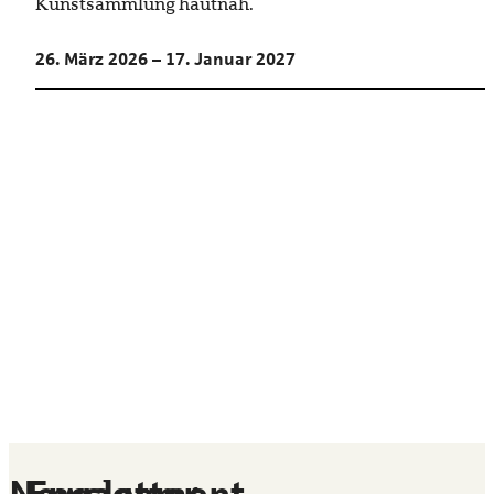
Kunstsammlung hautnah.
26. März 2026 – 17. Januar 2027