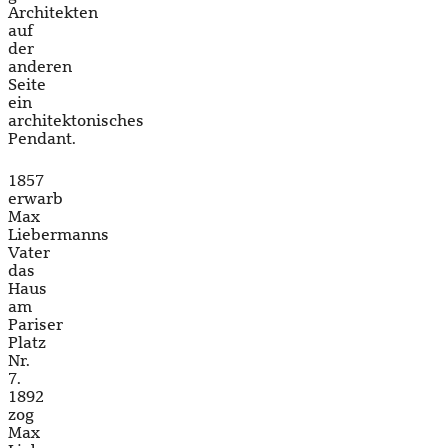
Architekten
auf
der
anderen
Seite
ein
architektonisches
Pendant.
1857
erwarb
Max
Liebermanns
Vater
das
Haus
am
Pariser
Platz
Nr.
7.
1892
zog
Max