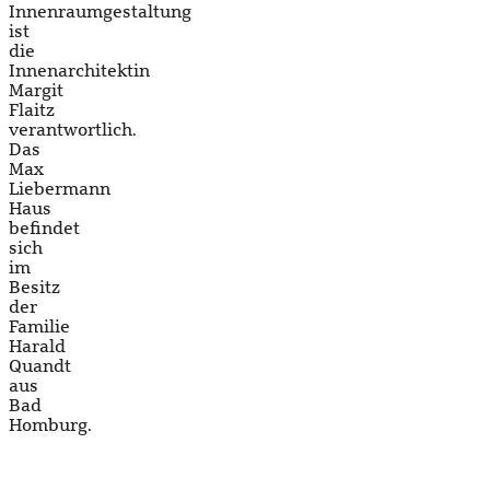
Innenraumgestaltung
ist
die
Innenarchitektin
Margit
Flaitz
verantwortlich.
Das
Max
Liebermann
Haus
befindet
sich
im
Besitz
der
Familie
Harald
Quandt
aus
Bad
Homburg.