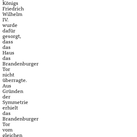
Königs
Friedrich
Wilhelm
IV.
wurde
dafür
gesorgt,
dass
das
Haus
das
Brandenburger
Tor
nicht
überragte.
Aus
Gründen
der
Symmetrie
erhielt
das
Brandenburger
Tor
vom
gleichen