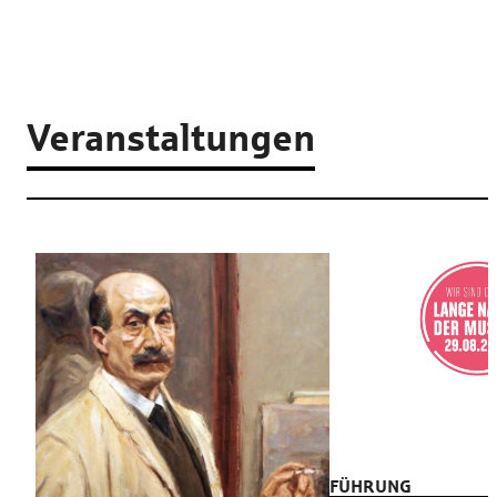
Veranstaltungen
FÜHRUNG