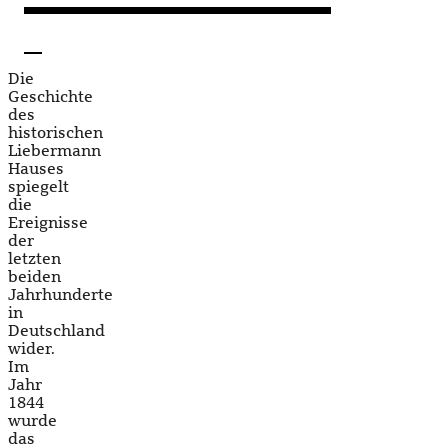
Die
Geschichte
des
historischen
Liebermann
Hauses
spiegelt
die
Ereignisse
der
letzten
beiden
Jahrhunderte
in
Deutschland
wider.
Im
Jahr
1844
wurde
das