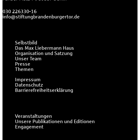
030 226330-16
info@stiftungbrandenburgertor.de
Selbstbild
Das Max Liebermann Haus
Organisation und Satzung
Unser Team
Presse
Themen
Impressum
Datenschutz
Barrierefreiheitserklärung
Veranstaltungen
Unsere Publikationen und Editionen
Engagement