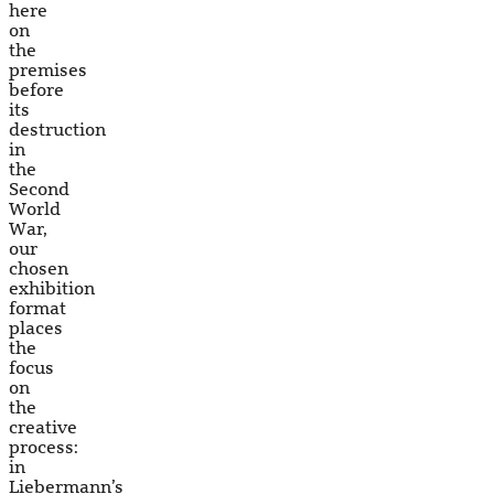
here
on
the
premises
before
its
destruction
in
the
Second
World
War,
our
chosen
exhibition
format
places
the
focus
on
the
creative
process:
in
Liebermann’s