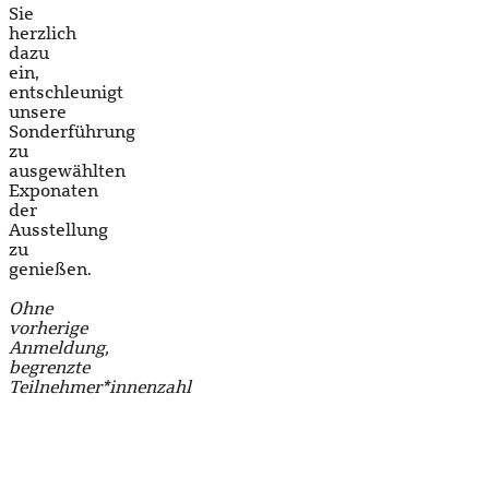
Sie
herzlich
dazu
ein,
entschleunigt
unsere
Sonderführung
zu
ausgewählten
Exponaten
der
Ausstellung
zu
genießen.
Ohne
vorherige
Anmeldung,
begrenzte
Teilnehmer*innenzahl