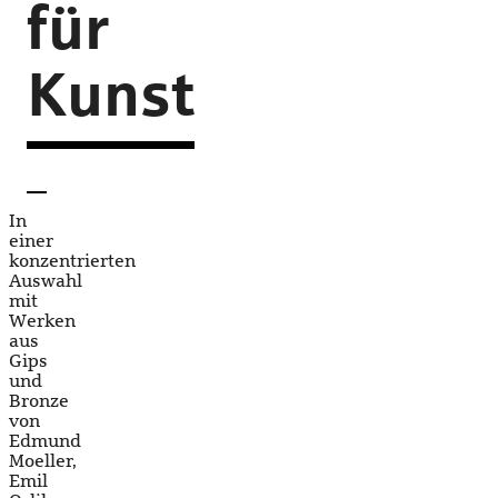
für
Kunst
In
einer
konzentrierten
Auswahl
mit
Werken
aus
Gips
und
Bronze
von
Edmund
Moeller,
Emil