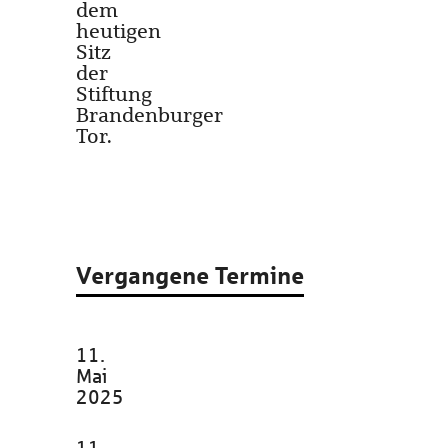
dem
heutigen
Sitz
der
Stiftung
Brandenburger
Tor.
Vergangene Termine
11.
Mai
2025