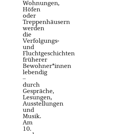
Wohnungen,
Höfen
oder
Treppenhäusern
werden
die
Verfolgungs-
und
Fluchtgeschichten
früherer
Bewohner*innen
lebendig
–
durch
Gespräche,
Lesungen,
Ausstellungen
und
Musik.
Am
10.