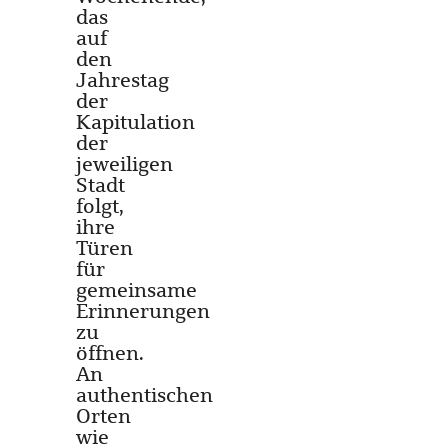
das
auf
den
Jahrestag
der
Kapitulation
der
jeweiligen
Stadt
folgt,
ihre
Türen
für
gemeinsame
Erinnerungen
zu
öffnen.
An
authentischen
Orten
wie