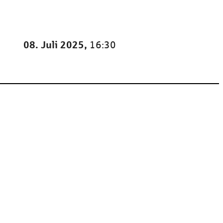
08. Juli 2025,
16:30