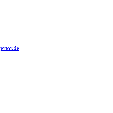
ertor.de