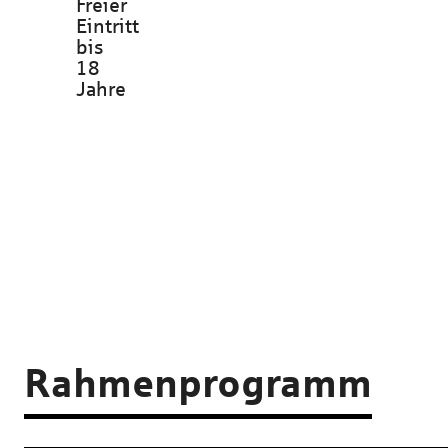
Freier
Eintritt
bis
18
Jahre
Rahmenprogramm