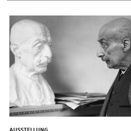
AUSSTELLUNG