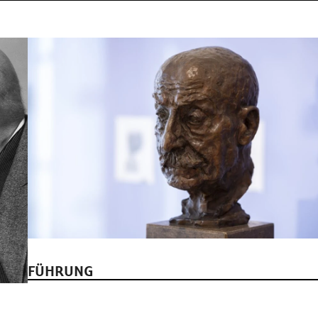
FÜHRUNG