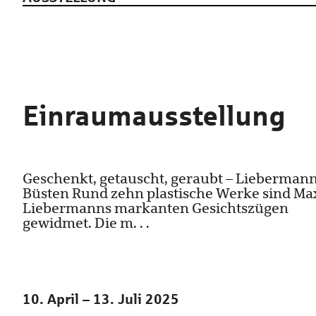
Einraumausstellung
Geschenkt, getauscht, geraubt – Liebermann
Büsten Rund zehn plastische Werke sind Ma
Liebermanns markanten Gesichtszügen
gewidmet. Die m. . .
10. April – 13. Juli 2025