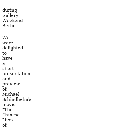
during
Gallery
Weekend
Berlin
We
were
delighted
to
have
a
short
presentation
and
preview
of
Michael
Schindhelm’s
movie
“The
Chinese
Lives
of