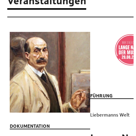
Veranstaltungen
FÜHRUNG
Liebermanns Welt
DOKUMENTATION