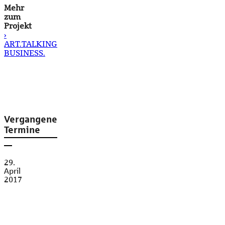
Mehr
zum
Projekt
›
ART.TALKING
BUSINESS.
Vergangene
Termine
29.
April
2017