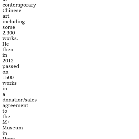
contemporary
Chinese
art,
including
some
2,300
works.
He
then
in
2012
passed
on
1500
works
in
a
donation/sales
agreement
to
the
M+
Museum
in