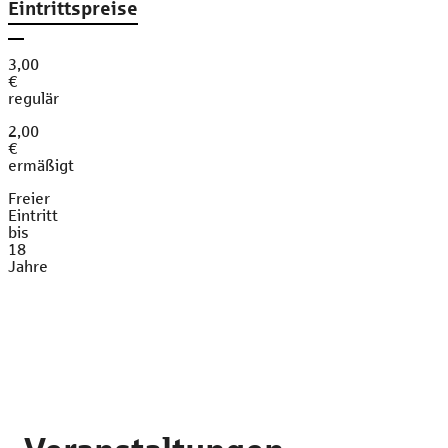
Eintrittspreise
3,00
€
regulär
2,00
€
ermäßigt
Freier
Eintritt
bis
18
Jahre