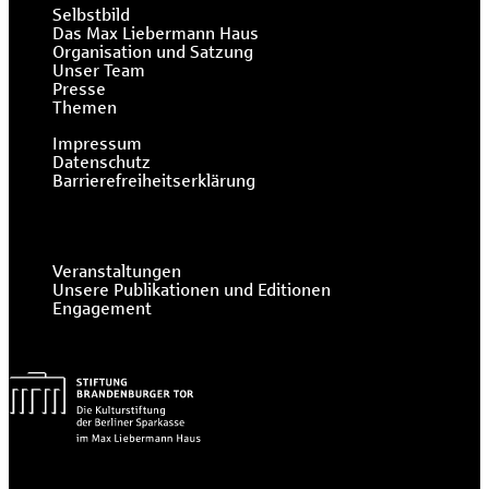
Selbstbild
Das Max Liebermann Haus
Organisation und Satzung
Unser Team
Presse
Themen
Impressum
Datenschutz
Barrierefreiheitserklärung
Veranstaltungen
Unsere Publikationen und Editionen
Engagement