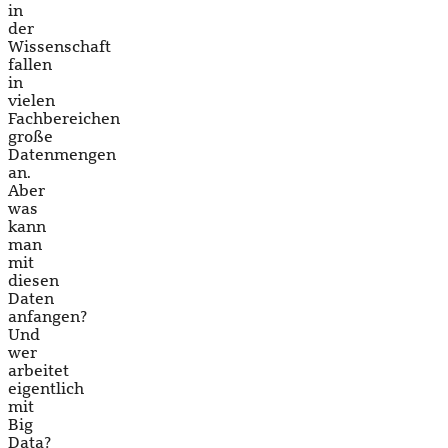
in
der
Wissenschaft
fallen
in
vielen
Fachbereichen
große
Datenmengen
an.
Aber
was
kann
man
mit
diesen
Daten
anfangen?
Und
wer
arbeitet
eigentlich
mit
Big
Data?