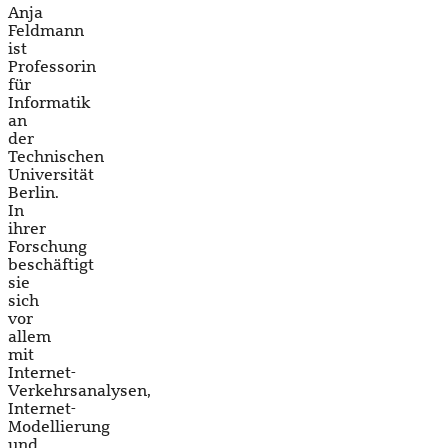
Anja
Feldmann
ist
Professorin
für
Informatik
an
der
Technischen
Universität
Berlin.
In
ihrer
Forschung
beschäftigt
sie
sich
vor
allem
mit
Internet-
Verkehrsanalysen,
Internet-
Modellierung
und