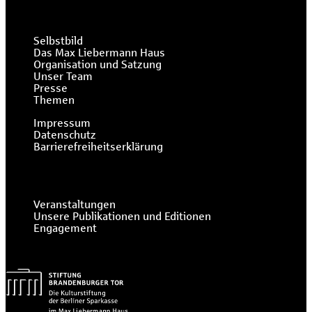
Selbstbild
Das Max Liebermann Haus
Organisation und Satzung
Unser Team
Presse
Themen
Impressum
Datenschutz
Barrierefreiheitserklärung
Veranstaltungen
Unsere Publikationen und Editionen
Engagement