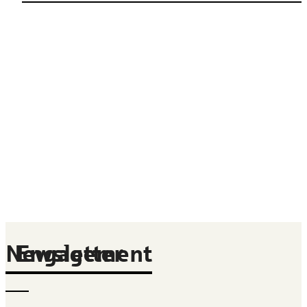
Newsletter
Engagement