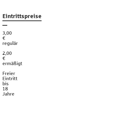
Eintrittspreise
3,00
€
regulär
2,00
€
ermäßigt
Freier
Eintritt
bis
18
Jahre