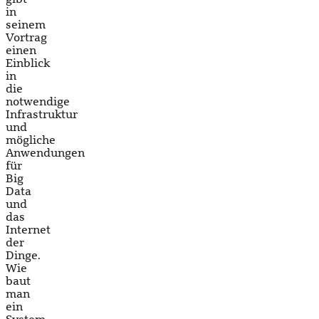
in
seinem
Vortrag
einen
Einblick
in
die
notwendige
Infrastruktur
und
mögliche
Anwendungen
für
Big
Data
und
das
Internet
der
Dinge.
Wie
baut
man
ein