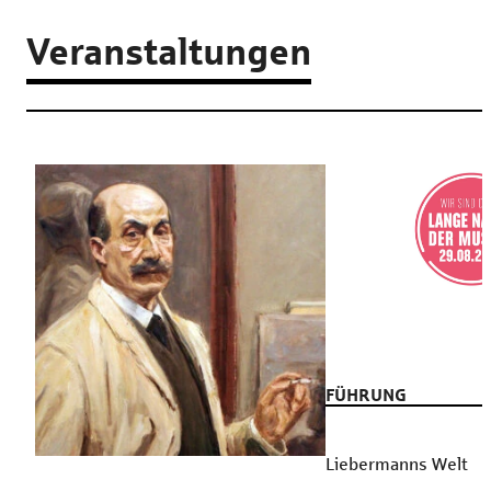
Veranstaltungen
FÜHRUNG
Liebermanns Welt