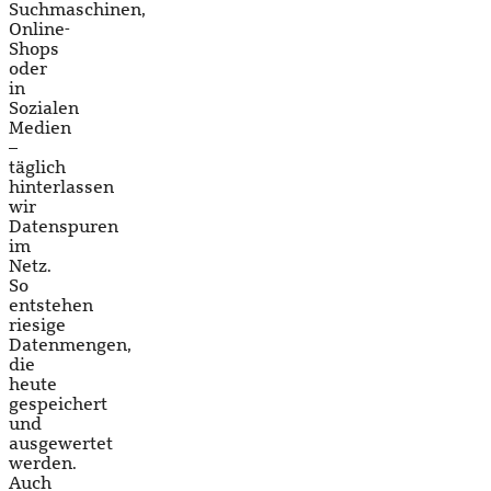
Suchmaschinen,
Online-
Shops
oder
in
Sozialen
Medien
–
täglich
hinterlassen
wir
Datenspuren
im
Netz.
So
entstehen
riesige
Datenmengen,
die
heute
gespeichert
und
ausgewertet
werden.
Auch