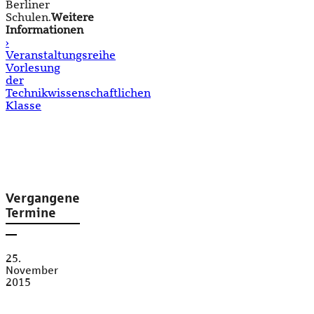
Berliner
Schulen.
Weitere
Informationen
›
Veranstaltungsreihe
Vorlesung
der
Technikwissenschaftlichen
Klasse
Vergangene
Termine
25.
November
2015