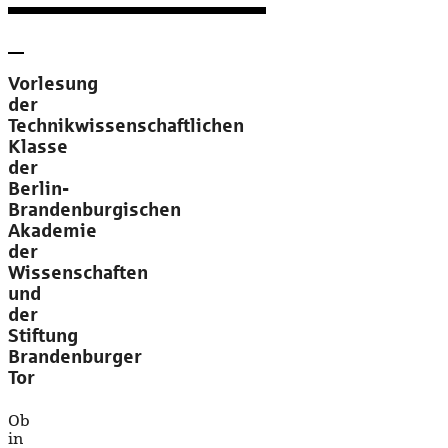
Vorlesung
der
Technikwissenschaftlichen
Klasse
der
Berlin-
Brandenburgischen
Akademie
der
Wissenschaften
und
der
Stiftung
Brandenburger
Tor
Ob
in