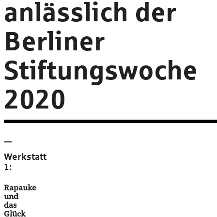
anlässlich der
Berliner
Stiftungswoche
2020
Werkstatt
1:
Rapauke
und
das
Glück