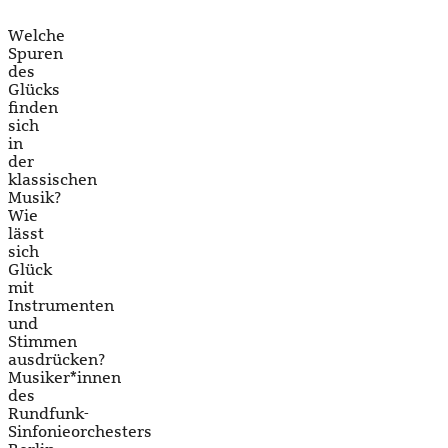
Welche
Spuren
des
Glücks
finden
sich
in
der
klassischen
Musik?
Wie
lässt
sich
Glück
mit
Instrumenten
und
Stimmen
ausdrücken?
Musiker*innen
des
Rundfunk-
Sinfonieorchesters