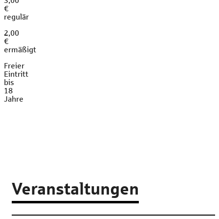
3,00
€
regulär
2,00
€
ermäßigt
Freier
Eintritt
bis
18
Jahre
Veranstaltungen