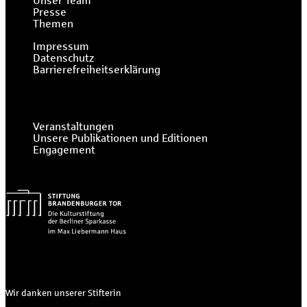
Unser Team
Presse
Themen
Impressum
Datenschutz
Barrierefreiheitserklärung
Veranstaltungen
Unsere Publikationen und Editionen
Engagement
Wir danken unserer Stifterin