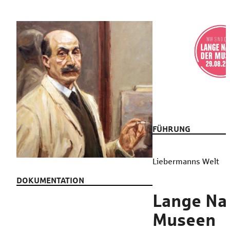
FÜHRUNG
Liebermanns Welt
DOKUMENTATION
Lange Na
Museen