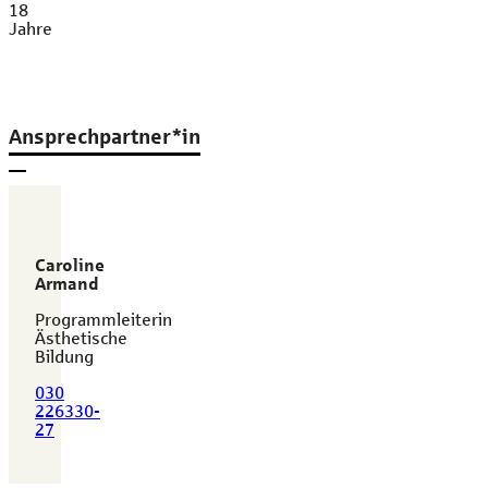
18
Jahre
Ansprechpartner*in
Caroline
Armand
Programmleiterin
Ästhetische
Bildung
030
226330-
27