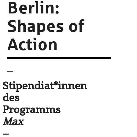
Berlin:
Shapes of
Action
Stipendiat*innen
des
Programms
Max
–