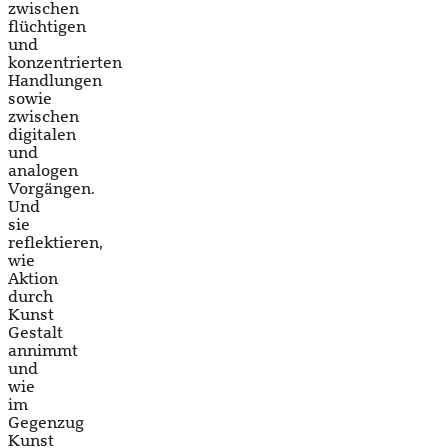
zwischen
flüchtigen
und
konzentrierten
Handlungen
sowie
zwischen
digitalen
und
analogen
Vorgängen.
Und
sie
reflektieren,
wie
Aktion
durch
Kunst
Gestalt
annimmt
und
wie
im
Gegenzug
Kunst