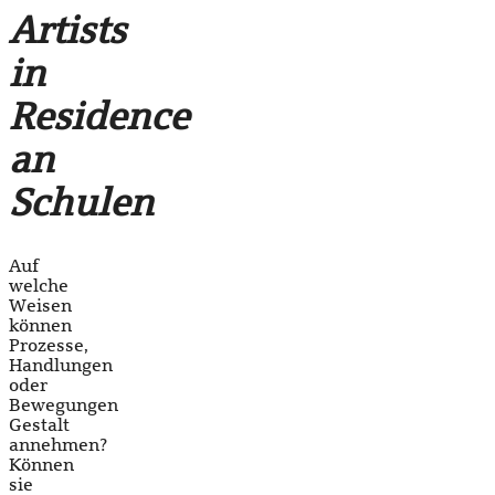
Artists
in
Residence
an
Schulen
Auf
welche
Weisen
können
Prozesse,
Handlungen
oder
Bewegungen
Gestalt
annehmen?
Können
sie