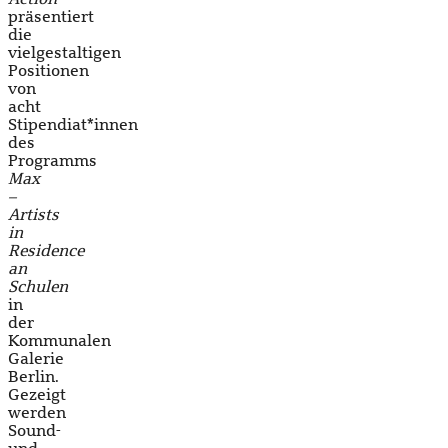
präsentiert
die
vielgestaltigen
Positionen
von
acht
Stipendiat*innen
des
Programms
Max
–
Artists
in
Residence
an
Schulen
in
der
Kommunalen
Galerie
Berlin.
Gezeigt
werden
Sound-