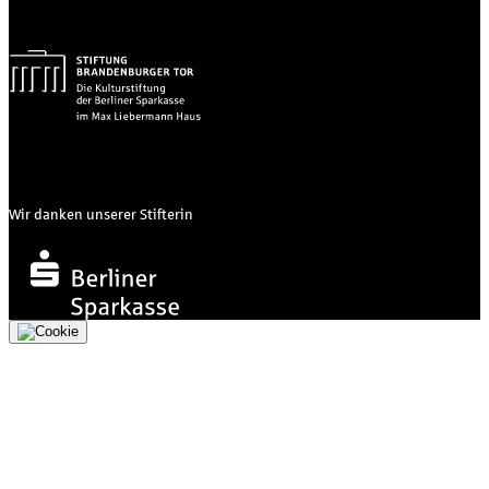
Wir danken unserer Stifterin