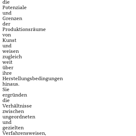
die
Potenziale
und
Grenzen
der
Produktionsräume
von
Kunst
und
weisen
zugleich
weit
über
ihre
Herstellungsbedingungen
hinaus.
Sie
ergründen
die
Verhältnisse
zwischen
ungeordneten
und
gezielten
Verfahrensweisen,