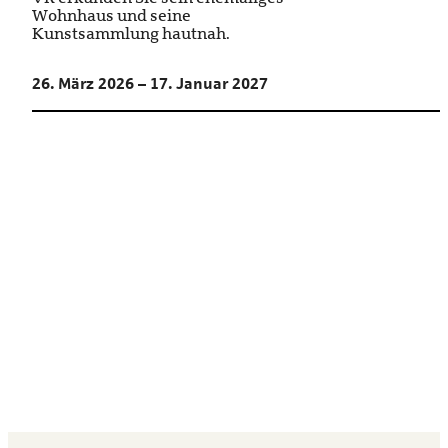
Wohnhaus und seine
Kunstsammlung hautnah.
26. März 2026 – 17. Januar 2027