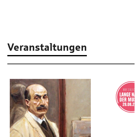
Veranstaltungen