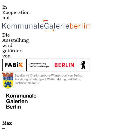
In
Kooperation
mit
Die
Ausstellung
wird
gefördert
von
Max
–