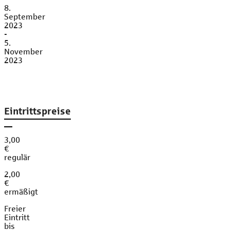
8.
September
2023
-
5.
November
2023
Eintrittspreise
3,00
€
regulär
2,00
€
ermäßigt
Freier
Eintritt
bis