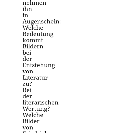
nehmen
ihn
in
Augenschein:
Welche
Bedeutung
kommt
Bildern
bei
der
Entstehung
von
Literatur
zu?
Bei
der
literarischen
Wertung?
Welche
Bilder
von