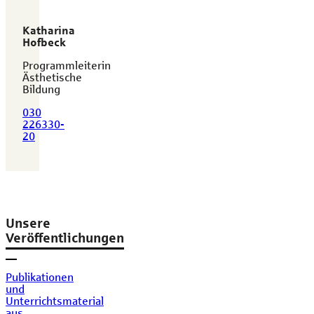
Katharina
Hofbeck
Programmleiterin
Ästhetische
Bildung
030
226330-
20
Unsere
Veröffentlichungen
Publikationen
und
Unterrichtsmaterial
aus