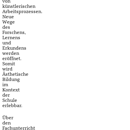
von
künstlerischen
Arbeitsprozessen.
Neue
Wege
des
Forschens,
Lernens
und
Erkundens
werden
eröffnet.
Somit
wird
Ästhetische
Bildung
im
Kontext
der
Schule
erlebbar.
Über
den
Fachunterricht