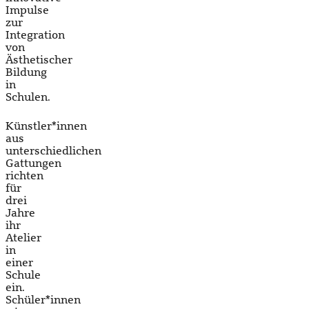
Impulse
zur
Integration
von
Ästhetischer
Bildung
in
Schulen.
Künstler*innen
aus
unterschiedlichen
Gattungen
richten
für
drei
Jahre
ihr
Atelier
in
einer
Schule
ein.
Schüler*innen