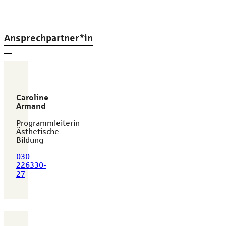
Ansprechpartner*in
Caroline
Armand
Programmleiterin
Ästhetische
Bildung
030
226330-
27