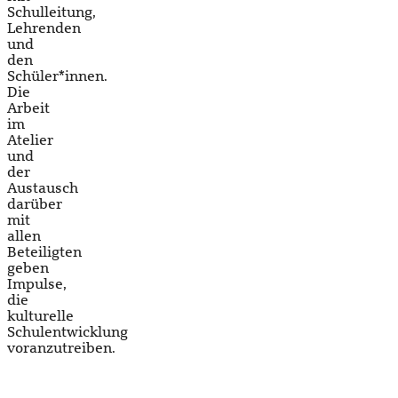
Schulleitung,
Lehrenden
und
den
Schüler*innen.
Die
Arbeit
im
Atelier
und
der
Austausch
darüber
mit
allen
Beteiligten
geben
Impulse,
die
kulturelle
Schulentwicklung
voranzutreiben.