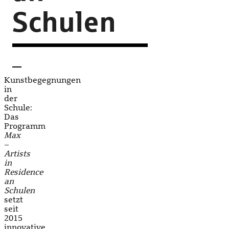
Schulen
Kunstbegegnungen
in
der
Schule:
Das
Programm
Max
–
Artists
in
Residence
an
Schulen
setzt
seit
2015
innovative