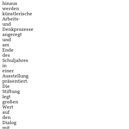
hinaus
werden
künstlerische
Arbeits-
und
Denkprozesse
angeregt
und
am
Ende
des
Schuljahres
in
einer
Ausstellung
präsentiert.
Die
Stiftung
legt
großen
Wert
auf
den
Dialog
mit