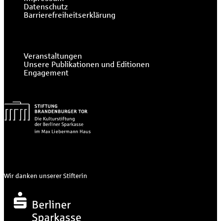
Datenschutz
Barrierefreiheitserklärung
Veranstaltungen
Unsere Publikationen und Editionen
Engagement
Wir danken unserer Stifterin