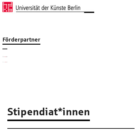
Förderpartner
Stipendiat*innen