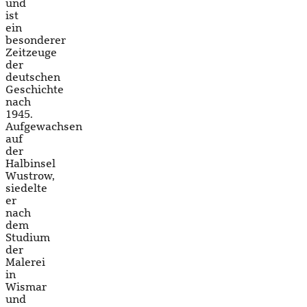
und
ist
ein
besonderer
Zeitzeuge
der
deutschen
Geschichte
nach
1945.
Aufgewachsen
auf
der
Halbinsel
Wustrow,
siedelte
er
nach
dem
Studium
der
Malerei
in
Wismar
und