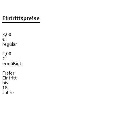
Eintrittspreise
3,00
€
regulär
2,00
€
ermäßigt
Freier
Eintritt
bis
18
Jahre