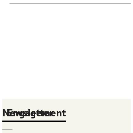
Newsletter
Engagement