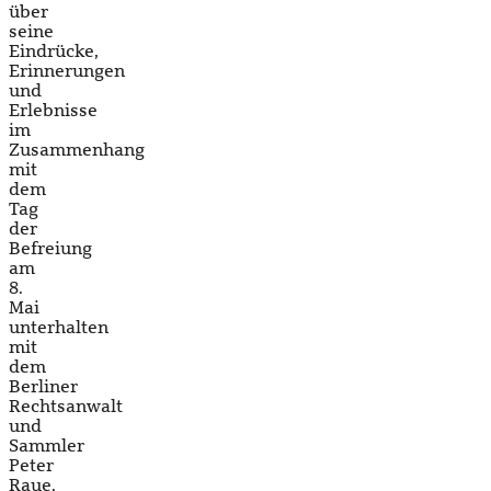
über
seine
Eindrücke,
Erinnerungen
und
Erlebnisse
im
Zusammenhang
mit
dem
Tag
der
Befreiung
am
8.
Mai
unterhalten
mit
dem
Berliner
Rechtsanwalt
und
Sammler
Peter
Raue.