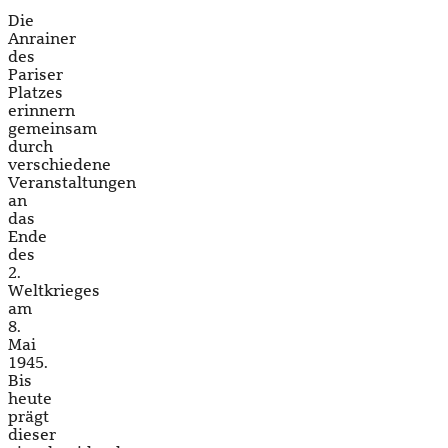
Die
Anrainer
des
Pariser
Platzes
erinnern
gemeinsam
durch
verschiedene
Veranstaltungen
an
das
Ende
des
2.
Weltkrieges
am
8.
Mai
1945.
Bis
heute
prägt
dieser