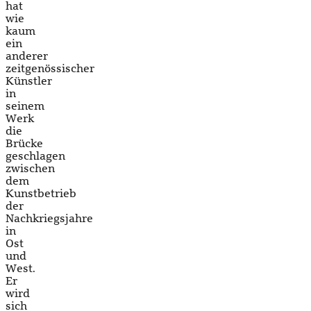
hat
wie
kaum
ein
anderer
zeitgenössischer
Künstler
in
seinem
Werk
die
Brücke
geschlagen
zwischen
dem
Kunstbetrieb
der
Nachkriegsjahre
in
Ost
und
West.
Er
wird
sich