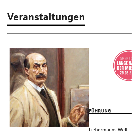
Veranstaltungen
FÜHRUNG
Liebermanns Welt