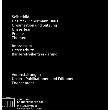
Selbstbild
Das Max Liebermann Haus
Organisation und Satzung
Unser Team
Presse
Themen
Impressum
Datenschutz
Barrierefreiheitserklärung
Veranstaltungen
Unsere Publikationen und Editionen
Engagement