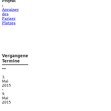
Projekt
›
Anrainer
des
Pariser
Platzes
Vergangene
Termine
3.
Mai
2015
-
9.
Mai
2015