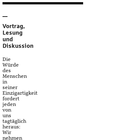
Vortrag,
Lesung
und
Diskussion
Die
Würde
des
Menschen
in
seiner
Einzigartigkeit
fordert
jeden
von
uns
tagtäglich
heraus:
Wir
nehmen