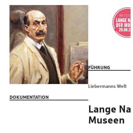
FÜHRUNG
Liebermanns Welt
DOKUMENTATION
Lange Na
Museen