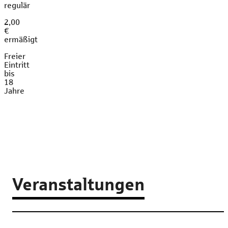
regulär
2,00
€
ermäßigt
Freier
Eintritt
bis
18
Jahre
Veranstaltungen