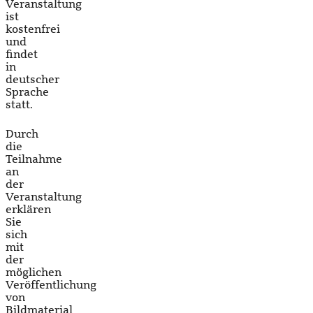
Veranstaltung
ist
kostenfrei
und
findet
in
deutscher
Sprache
statt.
Durch
die
Teilnahme
an
der
Veranstaltung
erklären
Sie
sich
mit
der
möglichen
Veröffentlichung
von
Bildmaterial