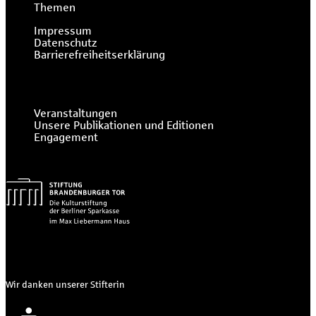
Themen
Impressum
Datenschutz
Barrierefreiheitserklärung
Veranstaltungen
Unsere Publikationen und Editionen
Engagement
Wir danken unserer Stifterin