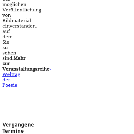
möglichen
Veröffentlichung
von
Bildmaterial
einverstanden,
auf
dem
Sie
zu
sehen
sind.
Mehr
zur
Veranstaltungsreihe
›
Welttag
der
Poesie
Vergangene
Termine