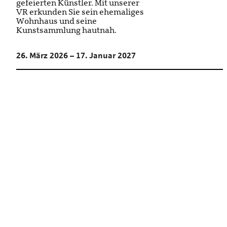
gefeierten Künstler. Mit unserer
VR erkunden Sie sein ehemaliges
Wohnhaus und seine
Kunstsammlung hautnah.
26. März 2026 – 17. Januar 2027