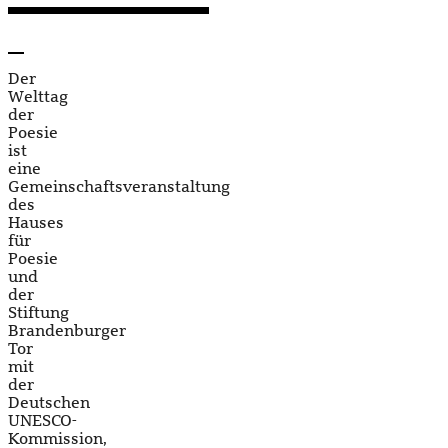
Der
Welttag
der
Poesie
ist
eine
Gemeinschaftsveranstaltung
des
Hauses
für
Poesie
und
der
Stiftung
Brandenburger
Tor
mit
der
Deutschen
UNESCO-
Kommission,