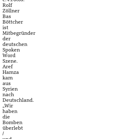
Rolf
Zöllner
Bas
Böttcher
ist
Mitbegründer
der
deutschen
Spoken
Word
Szene.
Aref
Hamza
kam
aus
Syrien
nach
Deutschland.
„Wir
haben
die
Bomben
überlebt
/