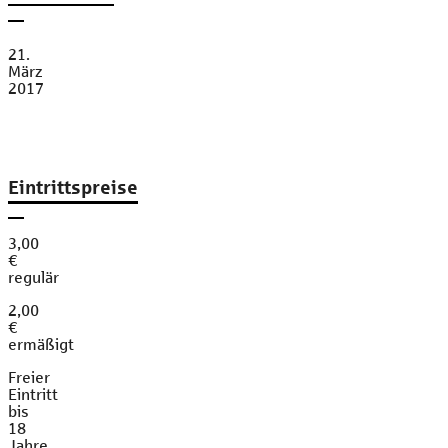
21.
März
2017
Eintrittspreise
3,00
€
regulär
2,00
€
ermäßigt
Freier
Eintritt
bis
18
Jahre