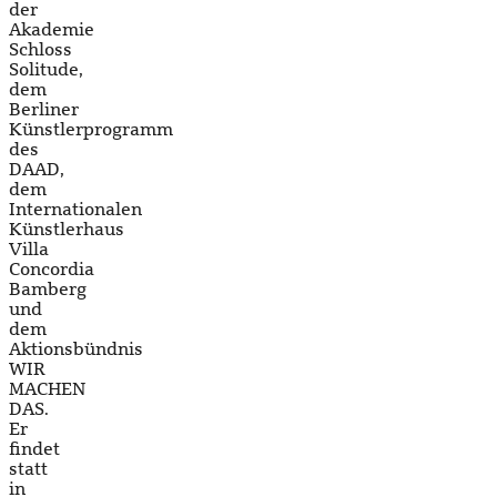
der
Akademie
Schloss
Solitude,
dem
Berliner
Künstlerprogramm
des
DAAD,
dem
Internationalen
Künstlerhaus
Villa
Concordia
Bamberg
und
dem
Aktionsbündnis
WIR
MACHEN
DAS.
Er
findet
statt
in