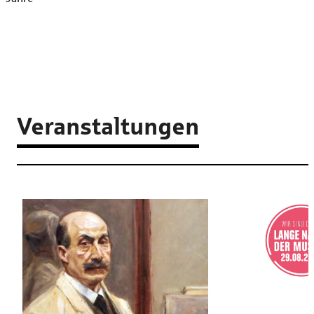
Veranstaltungen