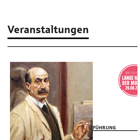
Veranstaltungen
FÜHRUNG