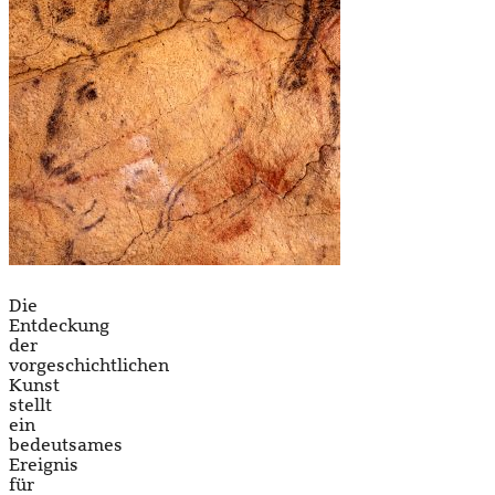
Die
Entdeckung
der
vorgeschichtlichen
Kunst
stellt
ein
bedeutsames
Ereignis
für