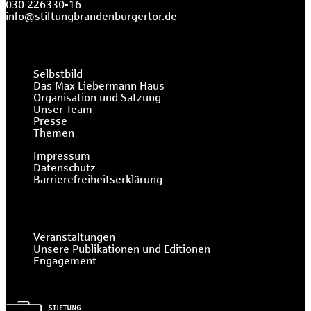
030 226330-16
info@stiftungbrandenburgertor.de
Selbstbild
Das Max Liebermann Haus
Organisation und Satzung
Unser Team
Presse
Themen
Impressum
Datenschutz
Barrierefreiheitserklärung
Veranstaltungen
Unsere Publikationen und Editionen
Engagement