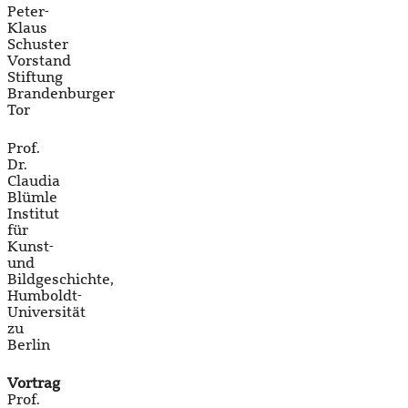
Peter-
Klaus
Schuster
Vorstand
Stiftung
Brandenburger
Tor
Prof.
Dr.
Claudia
Blümle
Institut
für
Kunst-
und
Bildgeschichte,
Humboldt-
Universität
zu
Berlin
Vortrag
Prof.