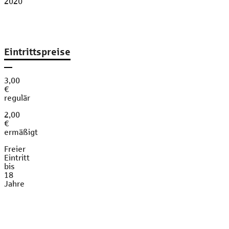
2020
Eintrittspreise
3,00
€
regulär
2,00
€
ermäßigt
Freier
Eintritt
bis
18
Jahre