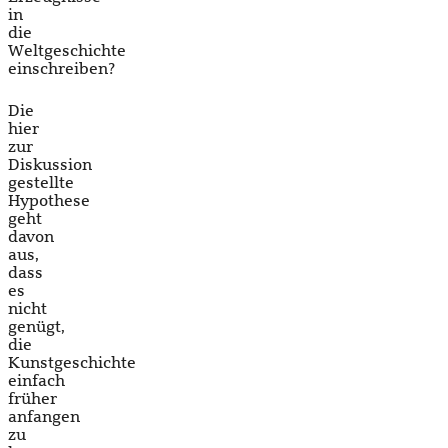
in
die
Weltgeschichte
einschreiben?
Die
hier
zur
Diskussion
gestellte
Hypothese
geht
davon
aus,
dass
es
nicht
genügt,
die
Kunstgeschichte
einfach
früher
anfangen
zu