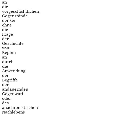
an
die
vorgeschichtlichen
Gegenstände
denken,
ohne
die
Frage
der
Geschichte
von
Beginn
an
durch
die
Anwendung
der
Begriffe
der
andauernden
Gegenwart
oder
des
anachronistischen
Nachlebens