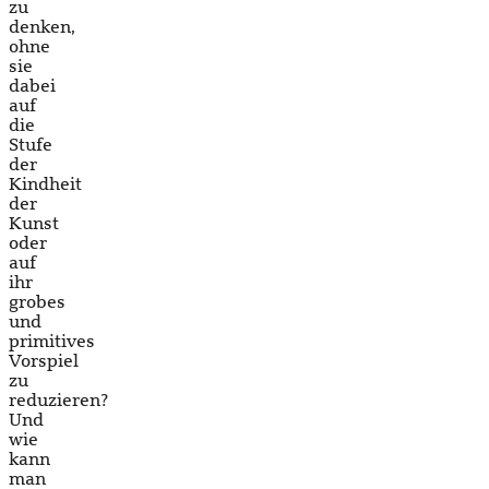
zu
denken,
ohne
sie
dabei
auf
die
Stufe
der
Kindheit
der
Kunst
oder
auf
ihr
grobes
und
primitives
Vorspiel
zu
reduzieren?
Und
wie
kann
man