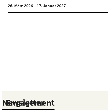
26. März 2026 – 17. Januar 2027
Newsletter
Engagement