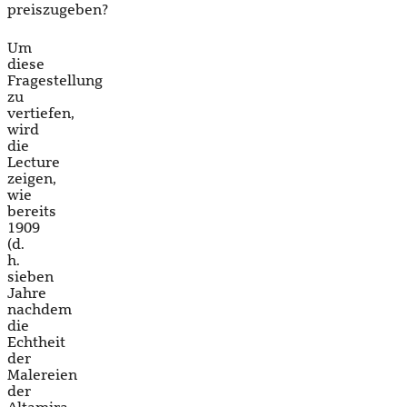
preiszugeben?
Um
diese
Fragestellung
zu
vertiefen,
wird
die
Lecture
zeigen,
wie
bereits
1909
(d.
h.
sieben
Jahre
nachdem
die
Echtheit
der
Malereien
der