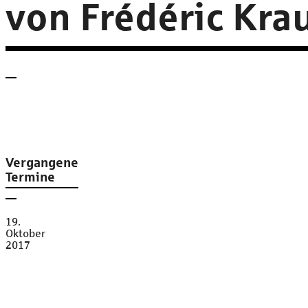
von Frédéric Kra
Vergangene
Termine
19.
Oktober
2017