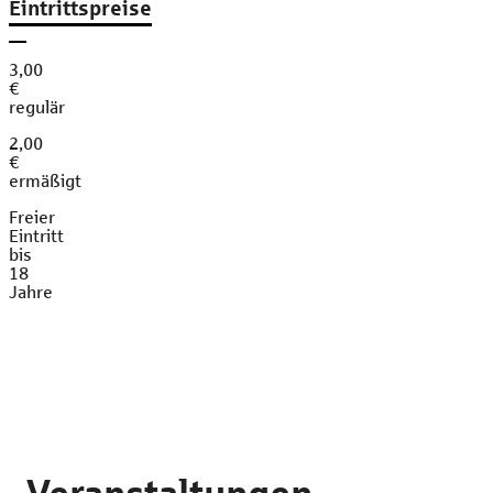
Eintrittspreise
3,00
€
regulär
2,00
€
ermäßigt
Freier
Eintritt
bis
18
Jahre