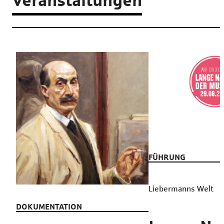
Veranstaltungen
FÜHRUNG
Liebermanns Welt
DOKUMENTATION