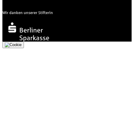
Wir danken unserer Stifterin