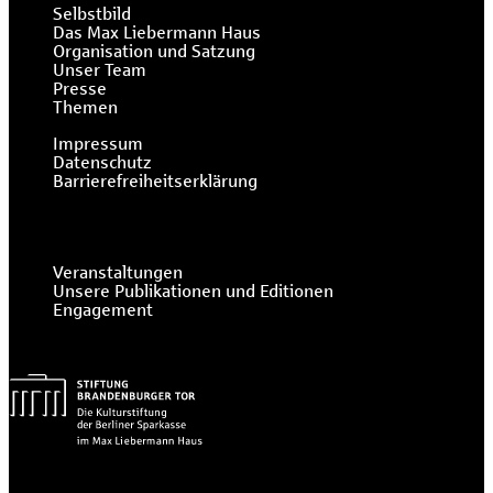
Selbstbild
Das Max Liebermann Haus
Organisation und Satzung
Unser Team
Presse
Themen
Impressum
Datenschutz
Barrierefreiheitserklärung
Veranstaltungen
Unsere Publikationen und Editionen
Engagement