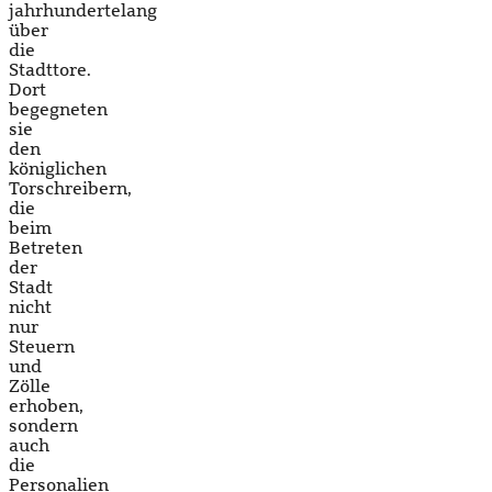
jahrhundertelang
über
die
Stadttore.
Dort
begegneten
sie
den
königlichen
Torschreibern,
die
beim
Betreten
der
Stadt
nicht
nur
Steuern
und
Zölle
erhoben,
sondern
auch
die
Personalien