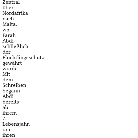
Zentral-
über
Nordafrika
nach
Malta,
wo
Farah
Abdi
schließlich
der
Flüchtlingsschutz
gewährt
wurde.
Mit
dem
Schreiben
begann
Abdi
bereits
ab
ihrem
7.
Lebensjahr,
um
ihren