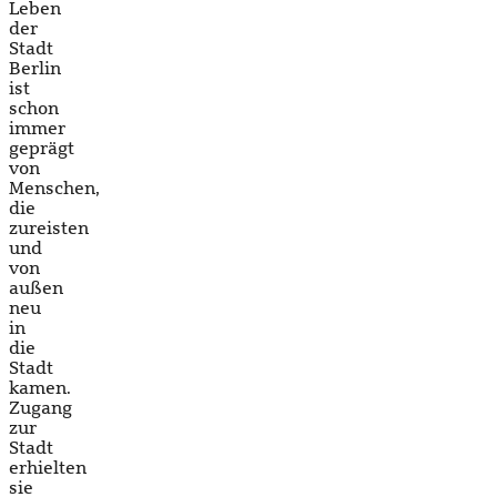
Leben
der
Stadt
Berlin
ist
schon
immer
geprägt
von
Menschen,
die
zureisten
und
von
außen
neu
in
die
Stadt
kamen.
Zugang
zur
Stadt
erhielten
sie