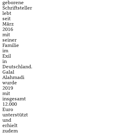
geborene
Schriftsteller
lebt
seit
März
2016
mit
seiner
Familie
im
Exil
in
Deutschland.
Galal
Alahmadi
wurde
2019
mit
insgesamt
12.000
Euro
unterstützt
und
erhielt
zudem