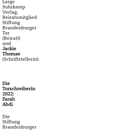
Large
Suhrkamp
Verlag,
Beiratsmitglied
Stiftung
Brandenburger
Tor
(Beirat))
und
Jackie
Thomae
(Schriftstellerin).
Die
Torschreiberin
2022:
Farah
Abdi
Die
Stiftung
Brandenburger