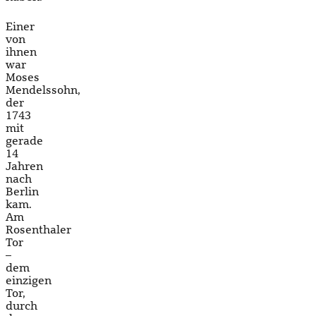
Einer
von
ihnen
war
Moses
Mendelssohn,
der
1743
mit
gerade
14
Jahren
nach
Berlin
kam.
Am
Rosenthaler
Tor
–
dem
einzigen
Tor,
durch