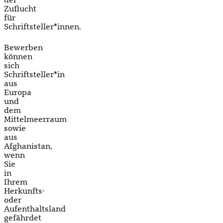
Zuflucht
für
Schriftsteller*innen.
Bewerben
können
sich
Schriftsteller*in
aus
Europa
und
dem
Mittelmeerraum
sowie
aus
Afghanistan,
wenn
Sie
in
Ihrem
Herkunfts-
oder
Aufenthaltsland
gefährdet