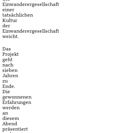
Einwanderergesellschaft
einer
tatsächlichen
Kultur
der
Einwanderergesellschaft
weicht.
Das
Projekt
geht
nach
sieben
Jahren
zu
Ende.
Die
gewonnenen
Erfahrungen
werden
an
diesem
Abend
präsentiert