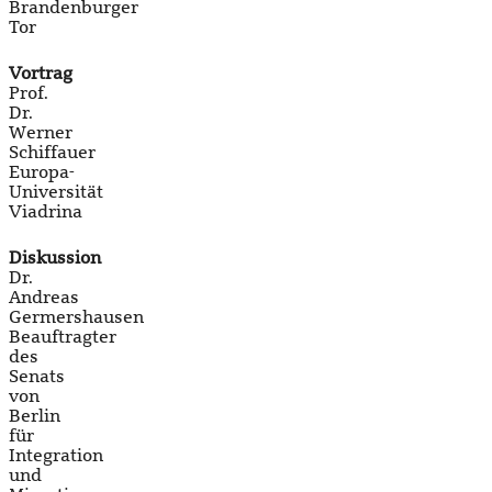
Brandenburger
Tor
Vortrag
Prof.
Dr.
Werner
Schiffauer
Europa-
Universität
Viadrina
Diskussion
Dr.
Andreas
Germershausen
Beauftragter
des
Senats
von
Berlin
für
Integration
und