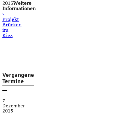
2015
Weitere
Informationen
›
Projekt
Brücken
im
Kiez
Vergangene
Termine
7.
Dezember
2015