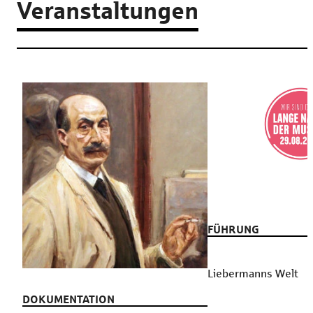
Veranstaltungen
FÜHRUNG
Liebermanns Welt
DOKUMENTATION