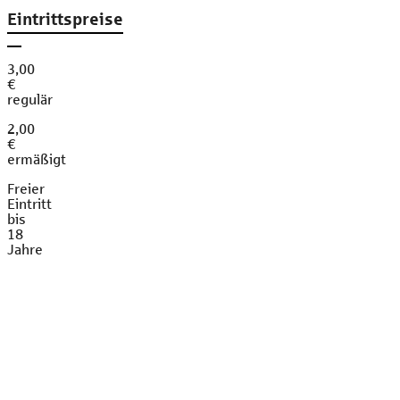
Eintrittspreise
3,00
€
regulär
2,00
€
ermäßigt
Freier
Eintritt
bis
18
Jahre