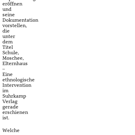
eröffnen
und
seine
Dokumentation
vorstellen,
die
unter
dem
Titel
Schule,
Moschee,
Elternhaus
–
Eine
ethnologische
Intervention
im
Suhrkamp
Verlag
gerade
erschienen
ist.
Welche