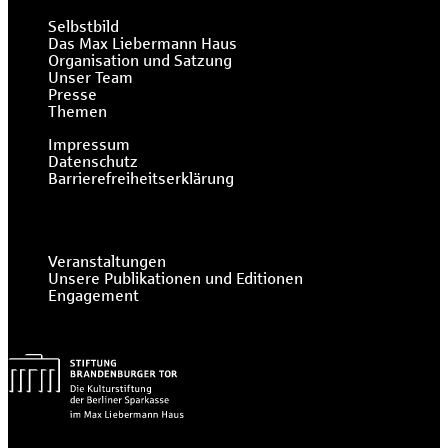
Selbstbild
Das Max Liebermann Haus
Organisation und Satzung
Unser Team
Presse
Themen
Impressum
Datenschutz
Barrierefreiheitserklärung
Veranstaltungen
Unsere Publikationen und Editionen
Engagement