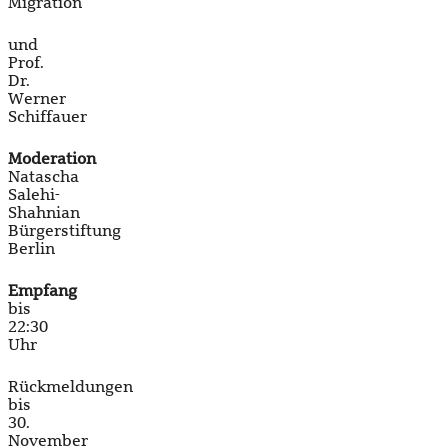
Migration
und
Prof.
Dr.
Werner
Schiffauer
Moderation
Natascha
Salehi-
Shahnian
Bürgerstiftung
Berlin
Empfang
bis
22:30
Uhr
Rückmeldungen
bis
30.
November