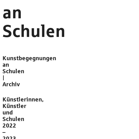
an
Schulen
Kunstbegegnungen
an
Schulen
|
Archiv
Künstlerinnen,
Künstler
und
Schulen
2022
–
2023