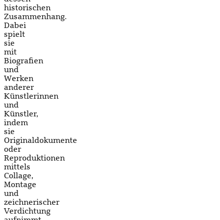
historischen
Zusammenhang.
Dabei
spielt
sie
mit
Biografien
und
Werken
anderer
Künstlerinnen
und
Künstler,
indem
sie
Originaldokumente
oder
Reproduktionen
mittels
Collage,
Montage
und
zeichnerischer
Verdichtung