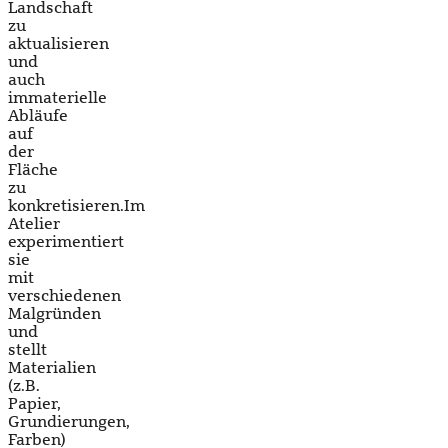
Landschaft
zu
aktualisieren
und
auch
immaterielle
Abläufe
auf
der
Fläche
zu
konkretisieren.Im
Atelier
experimentiert
sie
mit
verschiedenen
Malgründen
und
stellt
Materialien
(z.B.
Papier,
Grundierungen,
Farben)