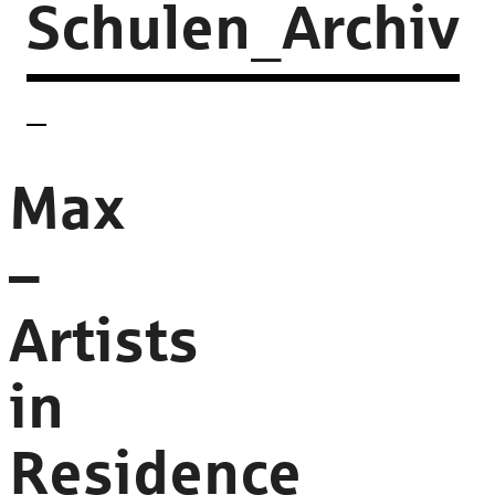
Schulen_Archiv
Max
–
Artists
in
Residence