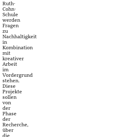
Ruth-
Cohn-
Schule
werden
Fragen
zu
Nachhaltigkeit
in
Kombination
mit
kreativer
Arbeit
im
Vordergrund
stehen.
Diese
Projekte
sollen
von
der
Phase
der
Recherche,
über
die