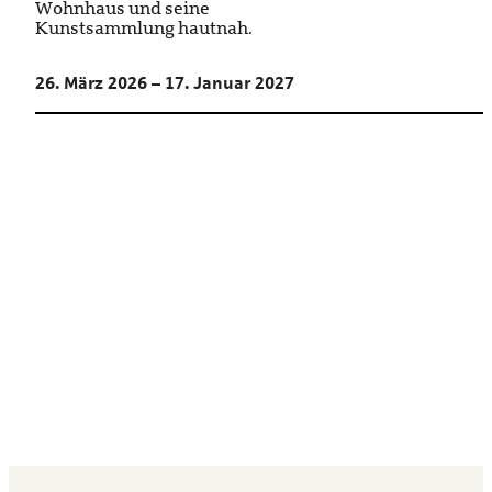
Wohnhaus und seine
Kunstsammlung hautnah.
26. März 2026 – 17. Januar 2027