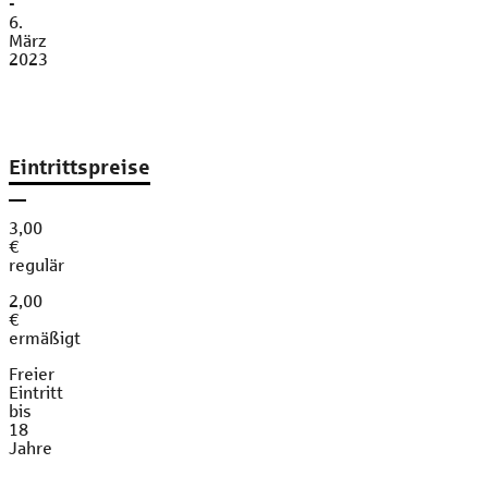
-
6.
März
2023
Eintrittspreise
3,00
€
regulär
2,00
€
ermäßigt
Freier
Eintritt
bis
18
Jahre