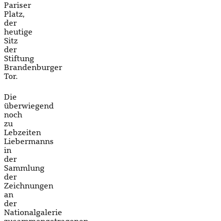
Pariser
Platz,
der
heutige
Sitz
der
Stiftung
Brandenburger
Tor.
Die
überwiegend
noch
zu
Lebzeiten
Liebermanns
in
der
Sammlung
der
Zeichnungen
an
der
Nationalgalerie