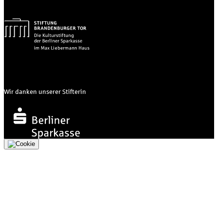
Wir danken unserer Stifterin