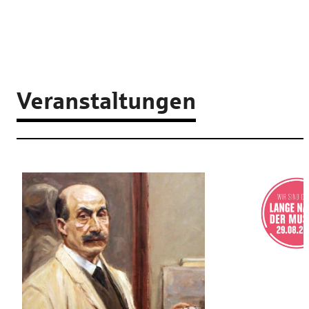
Veranstaltungen