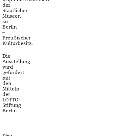
der
Staatlichen
Museen
zu
Berlin
–
Preußischer
Kulturbesitz.
Die
Ausstellung
wird
gefördert
mit
den
Mitteln
der
LOTTO-
Stiftung
Berlin