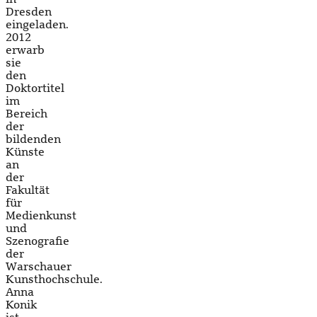
Dresden
eingeladen.
2012
erwarb
sie
den
Doktortitel
im
Bereich
der
bildenden
Künste
an
der
Fakultät
für
Medienkunst
und
Szenografie
der
Warschauer
Kunsthochschule.
Anna
Konik