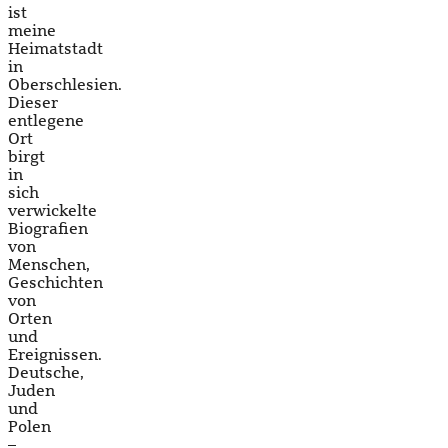
ist
meine
Heimatstadt
in
Oberschlesien.
Dieser
entlegene
Ort
birgt
in
sich
verwickelte
Biografien
von
Menschen,
Geschichten
von
Orten
und
Ereignissen.
Deutsche,
Juden
und
Polen
–