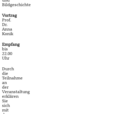
und
Bildgeschichte
Vortrag
Prof.
Dr.
Anna
Konik
Empfang
bis
22.00
Uhr
Durch
die
Teilnahme
an
der
Veranstaltung
erklären
Sie
sich
mit