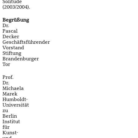
Solitude
(2003/2004).
Begrüßung
Dr.
Pascal
Decker
Geschäftsführender
Vorstand
Stiftung
Brandenburger
Tor
Prof.
Dr.
Michaela
Marek
Humboldt-
Universität
zu
Berlin
Institut
für
Kunst-