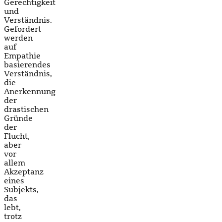
Gerechtigkeit
und
Verständnis.
Gefordert
werden
auf
Empathie
basierendes
Verständnis,
die
Anerkennung
der
drastischen
Gründe
der
Flucht,
aber
vor
allem
Akzeptanz
eines
Subjekts,
das
lebt,
trotz