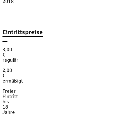
2018
Eintrittspreise
3,00
€
regulär
2,00
€
ermäßigt
Freier
Eintritt
bis
18
Jahre