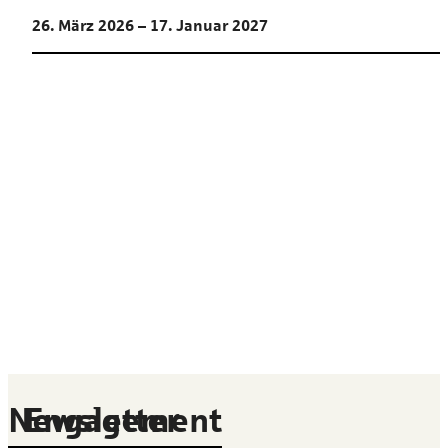
26. März 2026 – 17. Januar 2027
Newsletter
Engagement