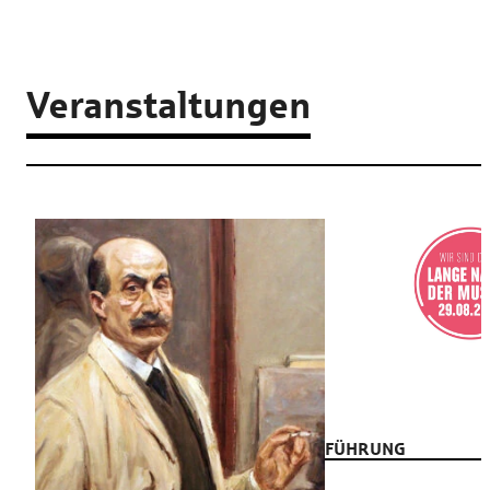
Veranstaltungen
FÜHRUNG