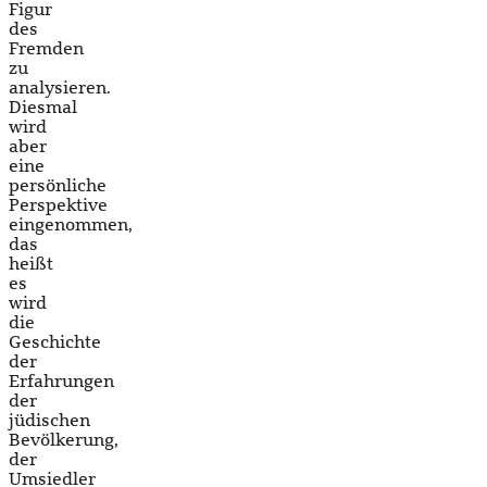
Figur
des
Fremden
zu
analysieren.
Diesmal
wird
aber
eine
persönliche
Perspektive
eingenommen,
das
heißt
es
wird
die
Geschichte
der
Erfahrungen
der
jüdischen
Bevölkerung,
der
Umsiedler