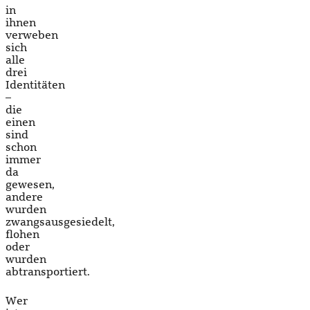
in
ihnen
verweben
sich
alle
drei
Identitäten
–
die
einen
sind
schon
immer
da
gewesen,
andere
wurden
zwangsausgesiedelt,
flohen
oder
wurden
abtransportiert.
Wer