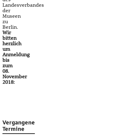
Landesverbandes
der
Museen
zu
Berlin.
Wir
bitten
herzlich
um
Anmeldung
bis
zum
08.
November
2018:
Vergangene
Termine