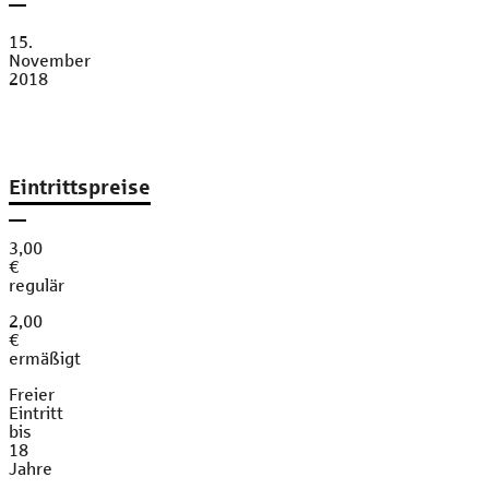
15.
November
2018
Eintrittspreise
3,00
€
regulär
2,00
€
ermäßigt
Freier
Eintritt
bis
18
Jahre