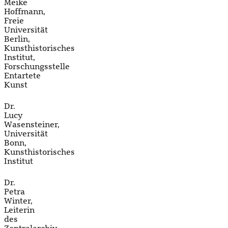
Meike
Hoffmann,
Freie
Universität
Berlin,
Kunsthistorisches
Institut,
Forschungsstelle
Entartete
Kunst
Dr.
Lucy
Wasensteiner,
Universität
Bonn,
Kunsthistorisches
Institut
Dr.
Petra
Winter,
Leiterin
des