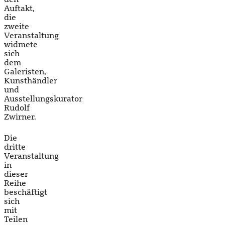
Auftakt,
die
zweite
Veranstaltung
widmete
sich
dem
Galeristen,
Kunsthändler
und
Ausstellungskurator
Rudolf
Zwirner.
Die
dritte
Veranstaltung
in
dieser
Reihe
beschäftigt
sich
mit
Teilen