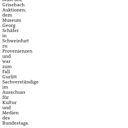
Grisebach
Auktionen,
dem
Museum
Georg
Schäfer
in
Schweinfurt
zu
Provenienzen
und
war
zum
Fall
Gurlitt
Sachverständige
im
Ausschuss
für
Kultur
und
Medien
des
Bundestags.