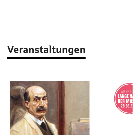
Veranstaltungen