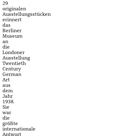
29
originalen
Ausstellungsstücken
erinnert
das
Berliner
Museum
an
die
Londoner
Ausstellung
Twentieth
Century
German
Art
aus
dem
Jahr
1938.
Sie
war
die
größte
internationale
Antwort