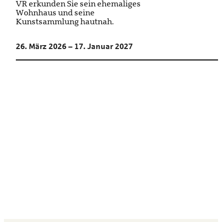
VR erkunden Sie sein ehemaliges
Wohnhaus und seine
Kunstsammlung hautnah.
26. März 2026 – 17. Januar 2027