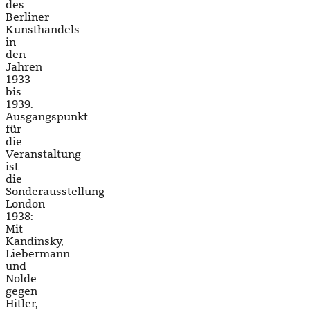
des
Berliner
Kunsthandels
in
den
Jahren
1933
bis
1939.
Ausgangspunkt
für
die
Veranstaltung
ist
die
Sonderausstellung
London
1938:
Mit
Kandinsky,
Liebermann
und
Nolde
gegen
Hitler,