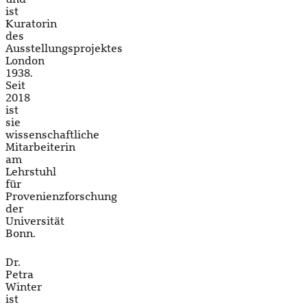
ist
Kuratorin
des
Ausstellungsprojektes
London
1938.
Seit
2018
ist
sie
wissenschaftliche
Mitarbeiterin
am
Lehrstuhl
für
Provenienzforschung
der
Universität
Bonn.
Dr.
Petra
Winter
ist