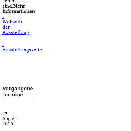
sehen
sind.
Mehr
Informationen
›
Webseite
der
Ausstellung
›
Ausstellungsseite
Vergangene
Termine
27.
August
2016