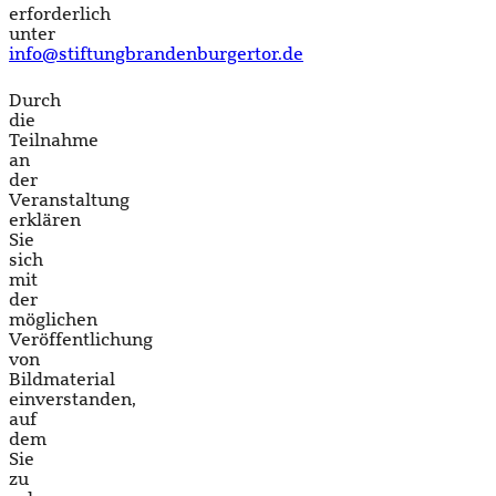
erforderlich
unter
info@stiftungbrandenburgertor.de
Durch
die
Teilnahme
an
der
Veranstaltung
erklären
Sie
sich
mit
der
möglichen
Veröffentlichung
von
Bildmaterial
einverstanden,
auf
dem
Sie
zu