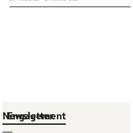
Newsletter
Engagement