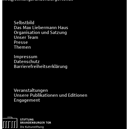
Selbstbild
Das Max Liebermann Haus
Organisation und Satzung
Unser Team
Presse
Themen
Impressum
Datenschutz
Barrierefreiheitserklärung
Veranstaltungen
Unsere Publikationen und Editionen
Engagement