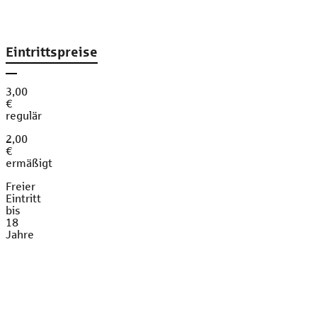
Eintrittspreise
3,00
€
regulär
2,00
€
ermäßigt
Freier
Eintritt
bis
18
Jahre