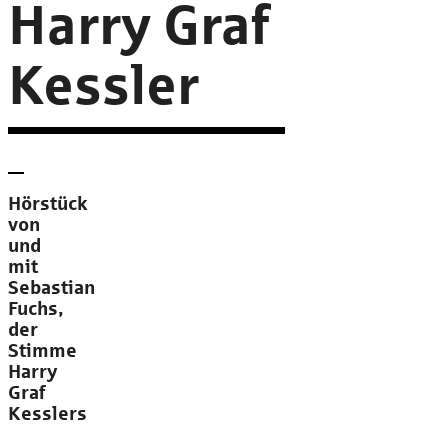
Harry Graf
Kessler
Hörstück
von
und
mit
Sebastian
Fuchs,
der
Stimme
Harry
Graf
Kesslers