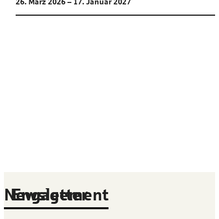
26. März 2026 – 17. Januar 2027
Newsletter
Engagement