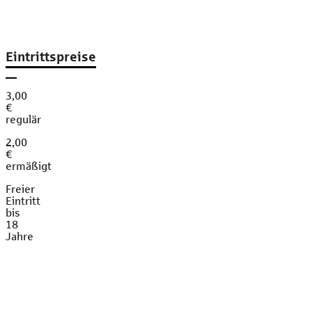
Eintrittspreise
3,00
€
regulär
2,00
€
ermäßigt
Freier
Eintritt
bis
18
Jahre