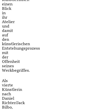
einen
Blick
in
ihr
Atelier
und
damit
auf
den
künstlerischen
Entstehungsprozess
mit
der
Offenheit
seines
Werkbegriffes.
Als
vierte
Künstlerin
nach
Daniel
Richter/Jack
Bilbo,