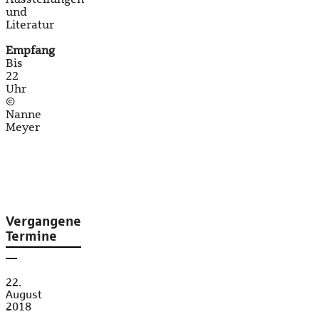
und
Literatur
Empfang
Bis
22
Uhr
©
Nanne
Meyer
Vergangene
Termine
22.
August
2018