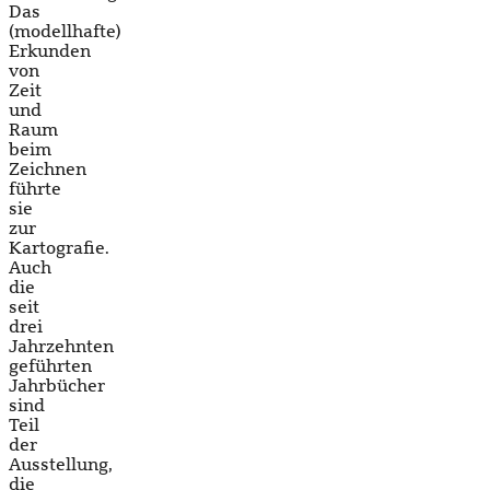
Das
(modellhafte)
Erkunden
von
Zeit
und
Raum
beim
Zeichnen
führte
sie
zur
Kartografie.
Auch
die
seit
drei
Jahrzehnten
geführten
Jahrbücher
sind
Teil
der
Ausstellung,
die