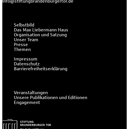
info@stiftungbrandenburgertor.de
Selbstbild
Das Max Liebermann Haus
Organisation und Satzung
Unser Team
Presse
Themen
Impressum
Datenschutz
Barrierefreiheitserklärung
Veranstaltungen
Unsere Publikationen und Editionen
Engagement