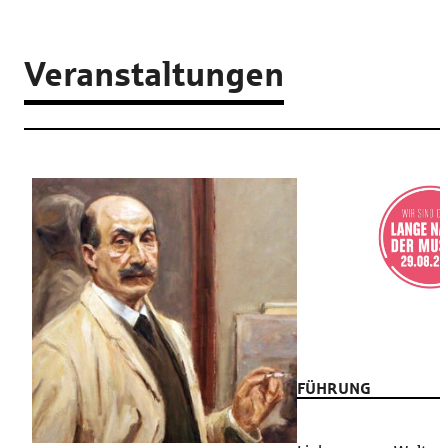
Veranstaltungen
FÜHRUNG