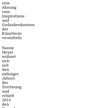
eine
Ahnung
vom
Inspirations-
und
Gedankenkosmos
der
Künstlerin
vermitteln.
Nanne
Meyer
widmet
sich
seit
den
siebziger
Jahren
der
Zeichnung
und
erhielt
2014
den