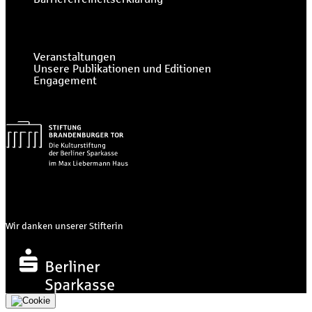
Veranstaltungen
Unsere Publikationen und Editionen
Engagement
Wir danken unserer Stifterin