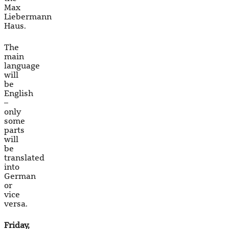
Max
Liebermann
Haus.
The
main
language
will
be
English
–
only
some
parts
will
be
translated
into
German
or
vice
versa.
Friday,