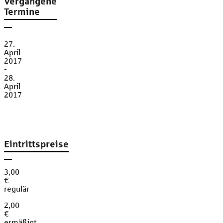
Vergangene
Termine
27.
April
2017
-
28.
April
2017
Eintrittspreise
3,00
€
regulär
2,00
€
ermäßigt