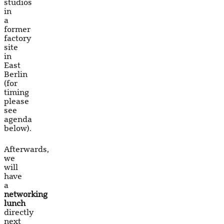
studios
in
a
former
factory
site
in
East
Berlin
(for
timing
please
see
agenda
below).
Afterwards,
we
will
have
a
networking
lunch
directly
next