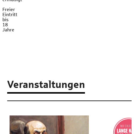
Freier
Eintritt
bis
18
Jahre
Veranstaltungen