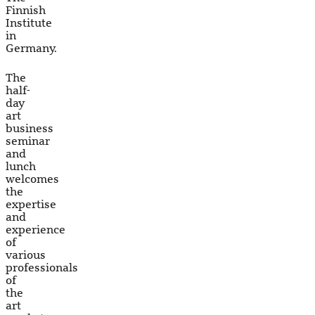
Finnish
Institute
in
Germany.
The
half-
day
art
business
seminar
and
lunch
welcomes
the
expertise
and
experience
of
various
professionals
of
the
art