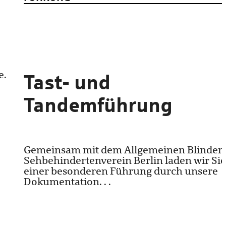
e.
Tast- und
Tandemführung
Gemeinsam mit dem Allgemeinen Blinden
Sehbehindertenverein Berlin laden wir Sie
einer besonderen Führung durch unsere
Dokumentation. . .