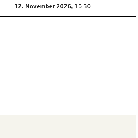
12. November 2026,
16:30