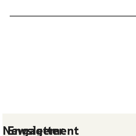
Newsletter
Engagement