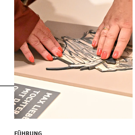
FÜHRUNG