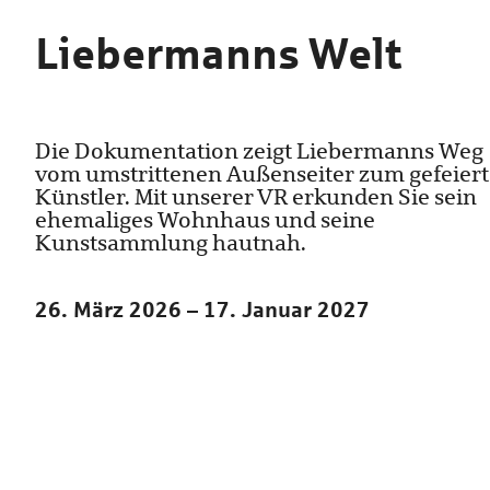
Liebermanns Welt
Die Dokumentation zeigt Liebermanns Weg
vom umstrittenen Außenseiter zum gefeier
Künstler. Mit unserer VR erkunden Sie sein
ehemaliges Wohnhaus und seine
Kunstsammlung hautnah.
26. März 2026 – 17. Januar 2027