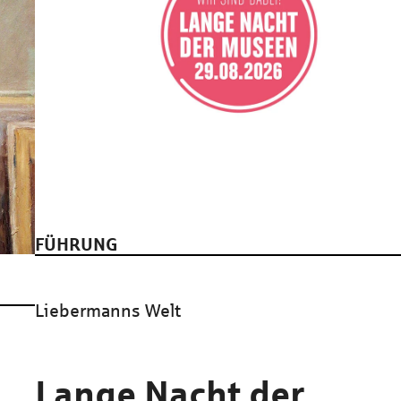
FÜHRUNG
Liebermanns Welt
Lange Nacht der