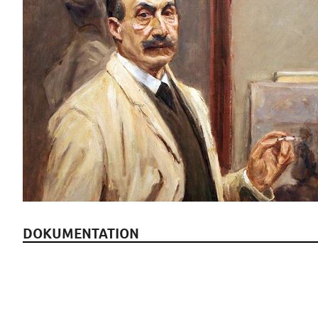
DOKUMENTATION