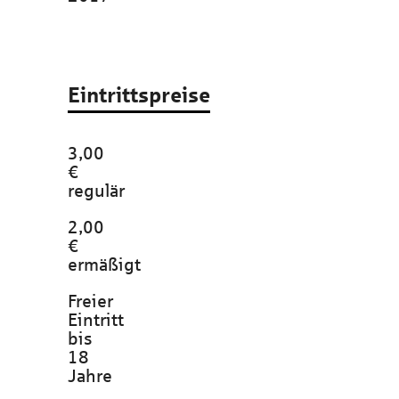
Eintrittspreise
3,00
€
regulär
2,00
€
ermäßigt
Freier
Eintritt
bis
18
Jahre