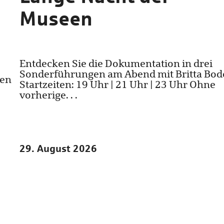
Museen
Entdecken Sie die Dokumentation in drei
Sonderführungen am Abend mit Britta Bod
ten
Startzeiten: 19 Uhr | 21 Uhr | 23 Uhr Ohne
vorherige. . .
29. August 2026