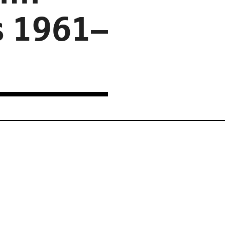
 1961–