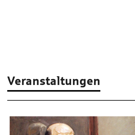
Veranstaltungen