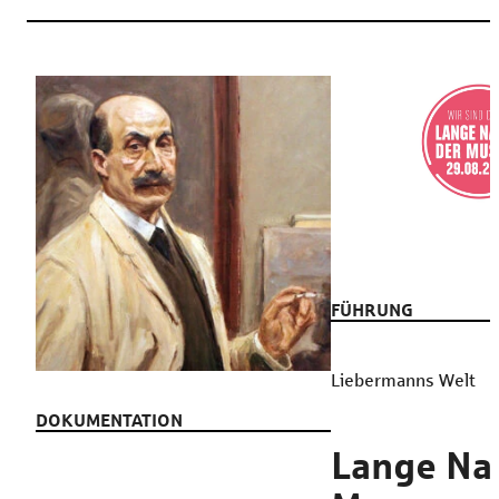
FÜHRUNG
Liebermanns Welt
DOKUMENTATION
Lange Na