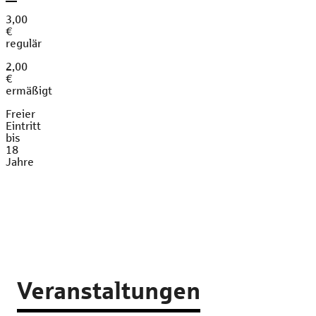
3,00
€
regulär
2,00
€
ermäßigt
Freier
Eintritt
bis
18
Jahre
Veranstaltungen