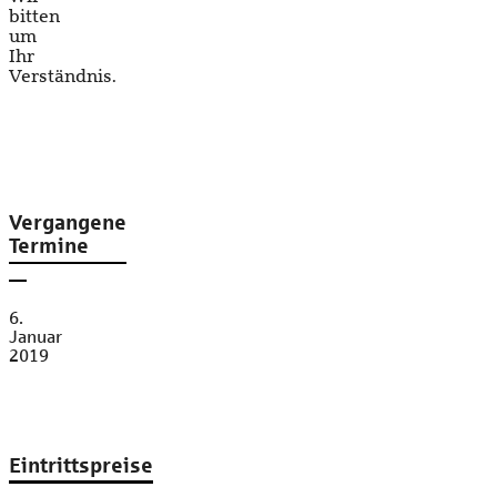
bitten
um
Ihr
Verständnis.
Vergangene
Termine
6.
Januar
2019
Eintrittspreise