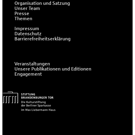
Organisation und Satzung
Unser Team
Presse
Themen
Impressum
Datenschutz
Barrierefreiheitserklärung
Veranstaltungen
Unsere Publikationen und Editionen
Engagement