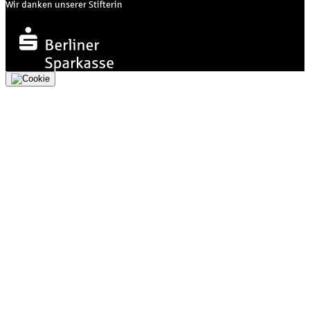
Wir danken unserer Stifterin