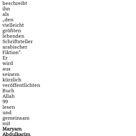
beschreibt
ihn
als
„den
vielleicht
größten
lebenden
Schriftsteller
arabischer
Fiktion“.
Er
wird
aus
seinem
kürzlich
veröffentlichten
Buch
Allah
99
lesen
und
gemeinsam
mit
Maryam
Abdulkarim
,