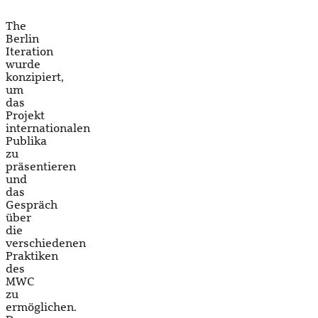
The
Berlin
Iteration
wurde
konzipiert,
um
das
Projekt
internationalen
Publika
zu
präsentieren
und
das
Gespräch
über
die
verschiedenen
Praktiken
des
MWC
zu
ermöglichen.