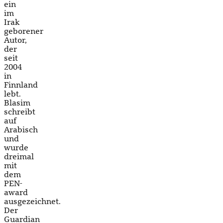
ein
im
Irak
geborener
Autor,
der
seit
2004
in
Finnland
lebt.
Blasim
schreibt
auf
Arabisch
und
wurde
dreimal
mit
dem
PEN-
award
ausgezeichnet.
Der
Guardian