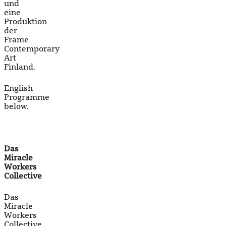
und
eine
Produktion
der
Frame
Contemporary
Art
Finland.
English
Programme
below.
Das
Miracle
Workers
Collective
Das
Miracle
Workers
Collective