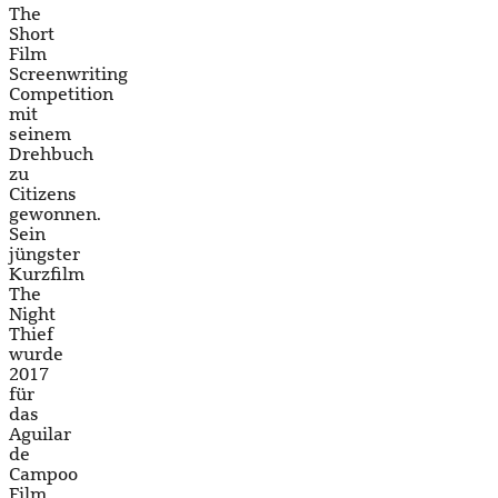
The
Short
Film
Screenwriting
Competition
mit
seinem
Drehbuch
zu
Citizens
gewonnen.
Sein
jüngster
Kurzfilm
The
Night
Thief
wurde
2017
für
das
Aguilar
de
Campoo
Film