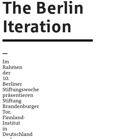
The Berlin
Iteration
Im
Rahmen
der
10.
Berliner
Stiftungswoche
präsentieren
Stiftung
Brandenburger
Tor,
Finnland-
Institut
in
Deutschland