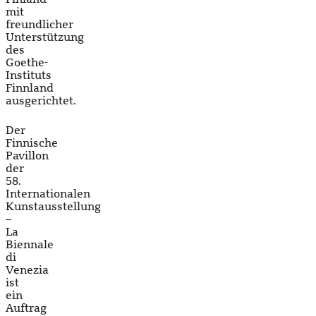
mit
freundlicher
Unterstützung
des
Goethe-
Instituts
Finnland
ausgerichtet.
Der
Finnische
Pavillon
der
58.
Internationalen
Kunstausstellung
–
La
Biennale
di
Venezia
ist
ein
Auftrag