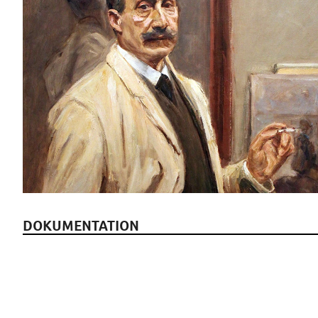
DOKUMENTATION