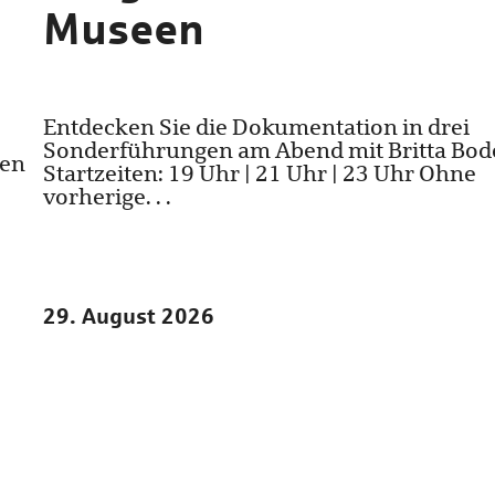
Museen
Entdecken Sie die Dokumentation in drei
Sonderführungen am Abend mit Britta Bod
ten
Startzeiten: 19 Uhr | 21 Uhr | 23 Uhr Ohne
vorherige. . .
29. August 2026