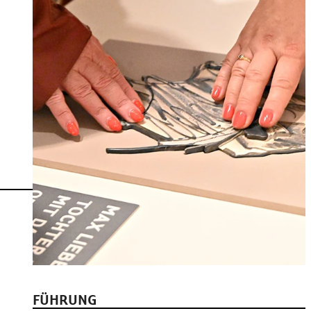
FÜHRUNG