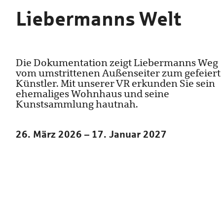
Liebermanns Welt
Die Dokumentation zeigt Liebermanns Weg
vom umstrittenen Außenseiter zum gefeier
Künstler. Mit unserer VR erkunden Sie sein
ehemaliges Wohnhaus und seine
Kunstsammlung hautnah.
26. März 2026 – 17. Januar 2027