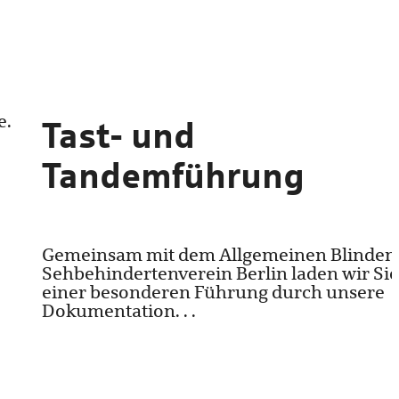
e.
Tast- und
Tandemführung
Gemeinsam mit dem Allgemeinen Blinden
Sehbehindertenverein Berlin laden wir Sie
einer besonderen Führung durch unsere
Dokumentation. . .