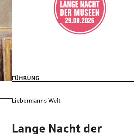
FÜHRUNG
Liebermanns Welt
Lange Nacht der