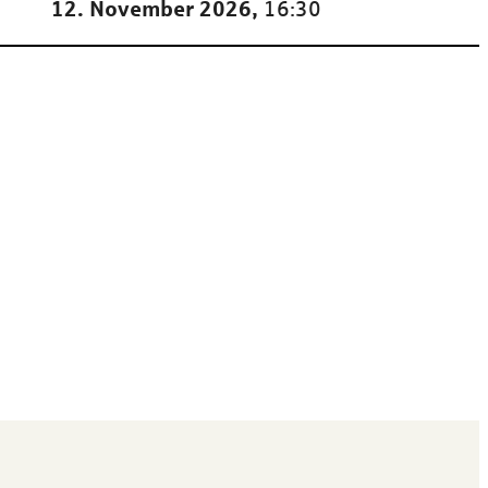
12. November 2026,
16:30