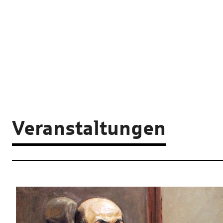
Veranstaltungen